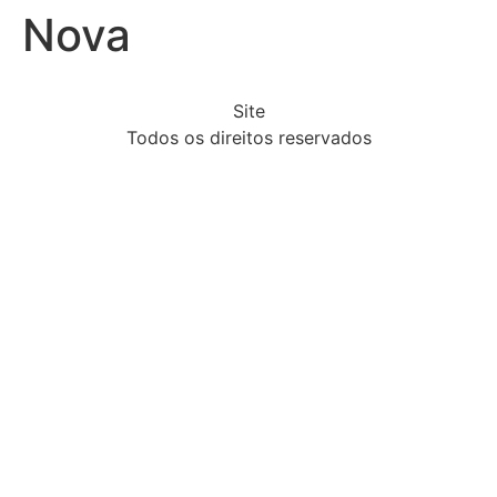
Nova
Site
Todos os direitos reservados