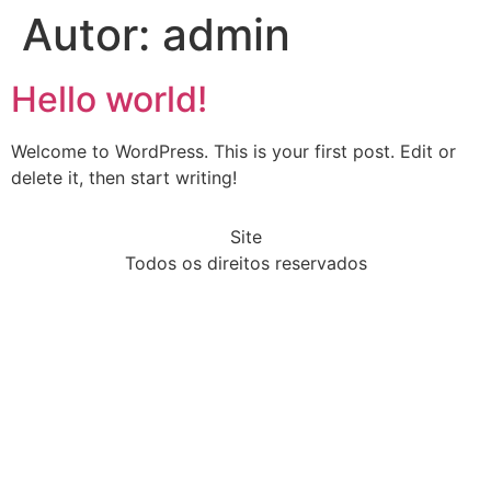
Autor:
admin
Hello world!
Welcome to WordPress. This is your first post. Edit or
delete it, then start writing!
Site
Todos os direitos reservados